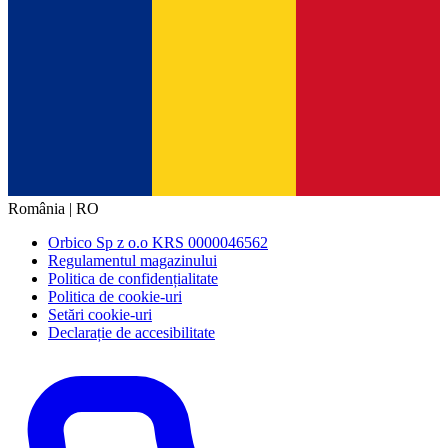
România | RO
Orbico Sp z o.o KRS 0000046562
Regulamentul magazinului
Politica de confidențialitate
Politica de cookie-uri
Setări cookie-uri
Declarație de accesibilitate