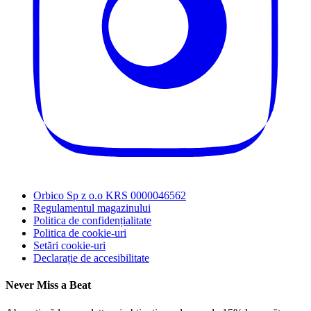
Orbico Sp z o.o KRS 0000046562
Regulamentul magazinului
Politica de confidențialitate
Politica de cookie-uri
Setări cookie-uri
Declarație de accesibilitate
Never Miss a Beat