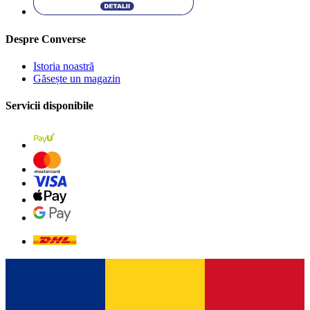
Despre Converse
Istoria noastră
Găsește un magazin
Servicii disponibile