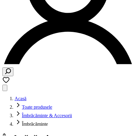
Acasă
Toate produsele
Îmbrăcăminte & Accesorii
Îmbrăcăminte