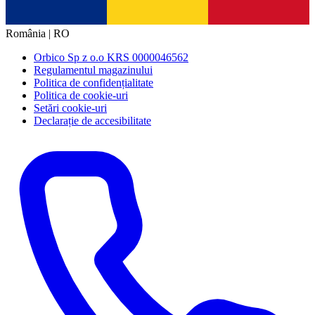
România | RO
Orbico Sp z o.o KRS 0000046562
Regulamentul magazinului
Politica de confidențialitate
Politica de cookie-uri
Setări cookie-uri
Declarație de accesibilitate