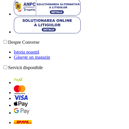
Despre Converse
Istoria noastră
Găsește un magazin
Servicii disponibile