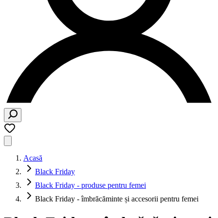
Acasă
Black Friday
Black Friday - produse pentru femei
Black Friday - îmbrăcăminte și accesorii pentru femei