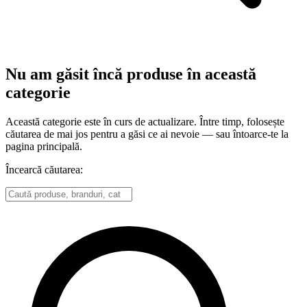
Nu am găsit încă produse în această
categorie
Această categorie este în curs de actualizare. Între timp, folosește
căutarea de mai jos pentru a găsi ce ai nevoie — sau întoarce-te la
pagina principală.
Încearcă căutarea: