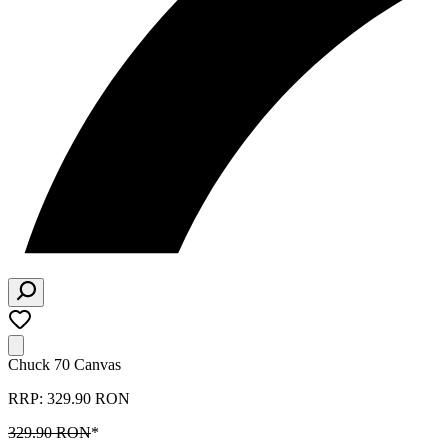
Chuck 70 Canvas
RRP: 329.90 RON
329.90 RON
*