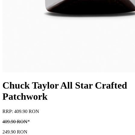
Chuck Taylor All Star Crafted
Patchwork
RRP: 409.90 RON
409.90 RON
*
249.90 RON