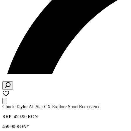
Chuck Taylor All Star CX Explore Sport Remastered
RRP: 459.90 RON
459.90 RON
*