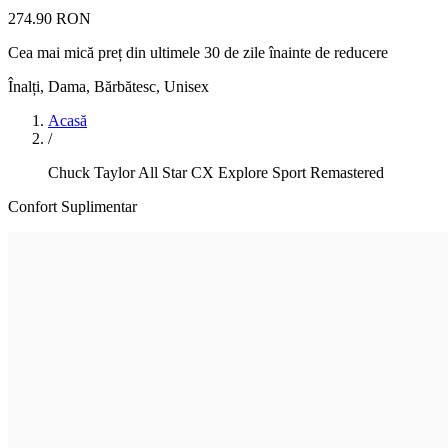
274.90 RON
Cea mai mică preț din ultimele 30 de zile înainte de reducere
Înalți
,
Dama, Bărbătesc, Unisex
Acasă
/
Chuck Taylor All Star CX Explore Sport Remastered
Confort Suplimentar