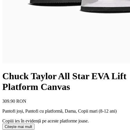
Chuck Taylor All Star EVA Lift
Platform Canvas
309.90 RON
Pantofi joși, Pantofi cu platformă
,
Dama, Copii mari (8-12 ani)
Copiii ies în evidență pe aceste platforme joase.
Citește mai mult