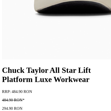
Chuck Taylor All Star Lift
Platform Luxe Workwear
RRP: 484.90 RON
484.90 RON
*
294.90 RON