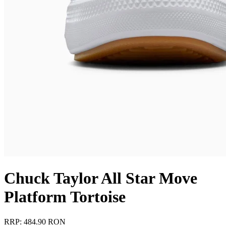
Chuck Taylor All Star Move
Platform Tortoise
RRP: 484.90 RON