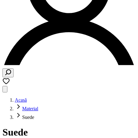
Acasă
Material
Suede
Suede