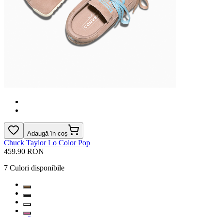
Adaugă în coș
Chuck Taylor Lo Color Pop
459.90 RON
7
Culori disponibile