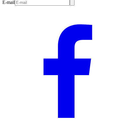
E-mail