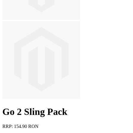
Go 2 Sling Pack
RRP: 154.90 RON