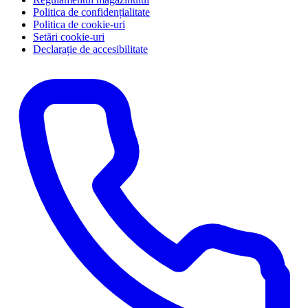
Politica de confidențialitate
Politica de cookie-uri
Setări cookie-uri
Declarație de accesibilitate