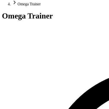
Omega Trainer
Omega Trainer