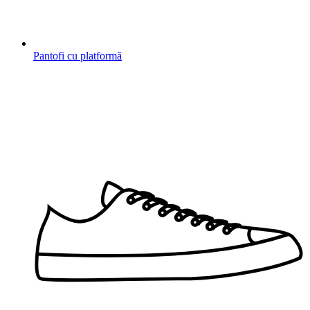
Pantofi cu platformă