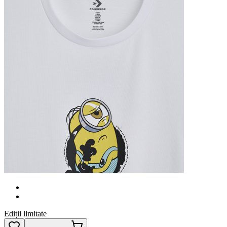
Ediții limitate