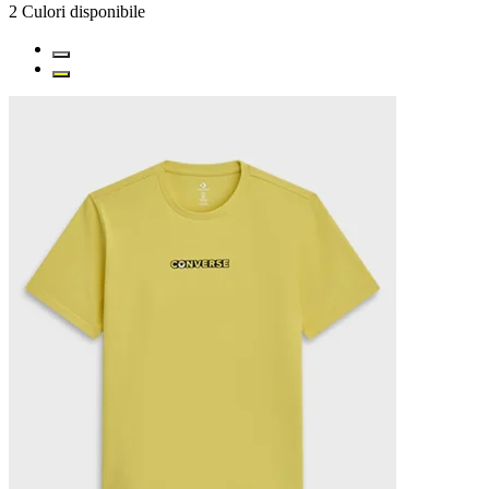
2
Culori disponibile