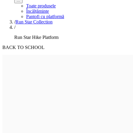
...
Toate produsele
Încălțăminte
Pantofi cu platformă
/
Run Star Collection
/
Run Star Hike Platform
BACK TO SCHOOL