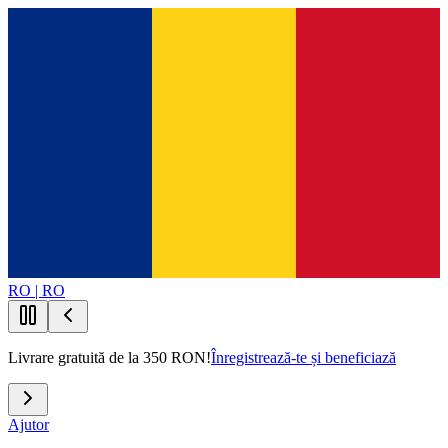
RO | RO
Livrare gratuită de la 350 RON!
Înregistrează-te și beneficiază
Ajutor