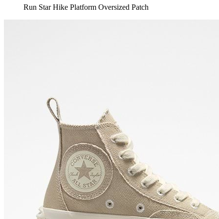
Run Star Hike Platform Oversized Patch