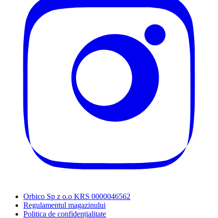
Orbico Sp z o.o KRS 0000046562
Regulamentul magazinului
Politica de confidențialitate