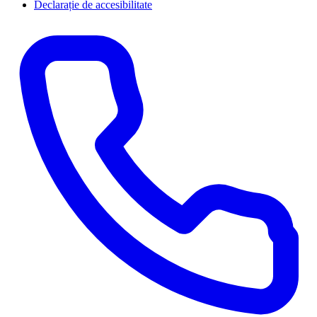
Declarație de accesibilitate