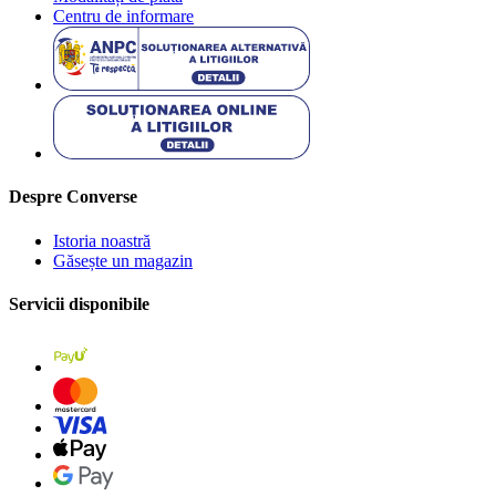
Centru de informare
Despre Converse
Istoria noastră
Găsește un magazin
Servicii disponibile