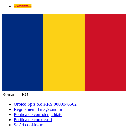
România | RO
Orbico Sp z o.o KRS 0000046562
Regulamentul magazinului
Politica de confidențialitate
Politica de cookie-uri
Setări cookie-uri