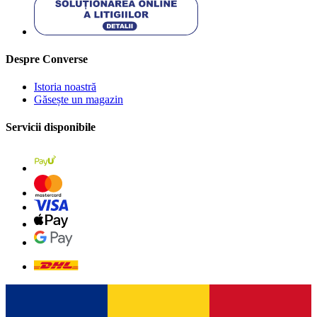
Despre Converse
Istoria noastră
Găsește un magazin
Servicii disponibile