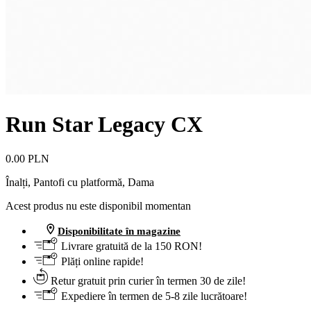
Run Star Legacy CX
0.00 PLN
Înalți, Pantofi cu platformă
,
Dama
Acest produs nu este disponibil momentan
Disponibilitate în magazine
Livrare gratuită de la 150 RON!
Plăți online rapide!
Retur gratuit prin curier în termen 30 de zile!
Expediere în termen de 5-8 zile lucrătoare!