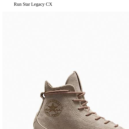
Run Star Legacy CX