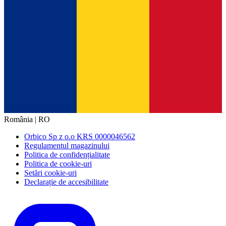
România | RO
Orbico Sp z o.o KRS 0000046562
Regulamentul magazinului
Politica de confidențialitate
Politica de cookie-uri
Setări cookie-uri
Declarație de accesibilitate