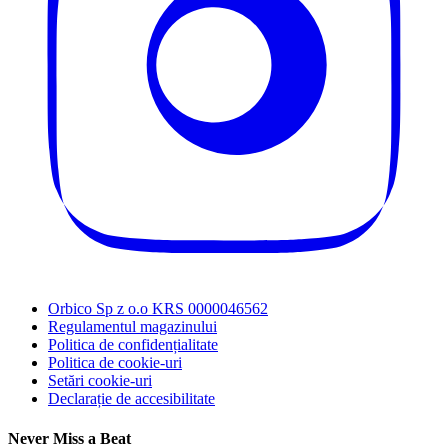
Orbico Sp z o.o KRS 0000046562
Regulamentul magazinului
Politica de confidențialitate
Politica de cookie-uri
Setări cookie-uri
Declarație de accesibilitate
Never Miss a Beat