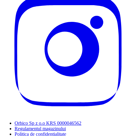
Orbico Sp z o.o KRS 0000046562
Regulamentul magazinului
Politica de confidențialitate