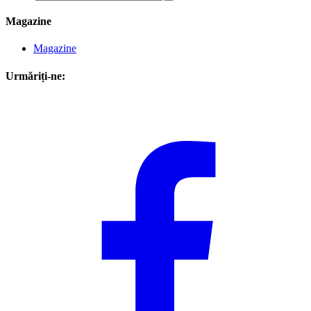
Magazine
Magazine
Urmăriți-ne: