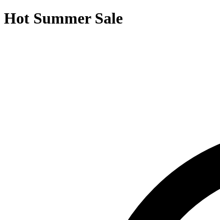
Hot Summer Sale