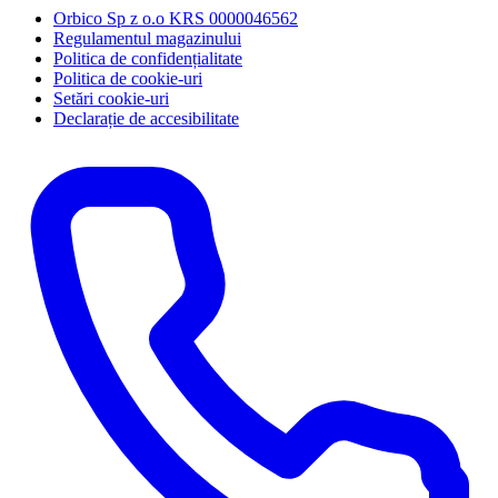
Orbico Sp z o.o KRS 0000046562
Regulamentul magazinului
Politica de confidențialitate
Politica de cookie-uri
Setări cookie-uri
Declarație de accesibilitate