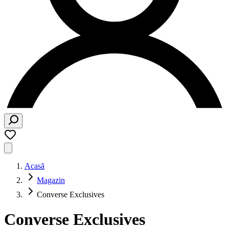
Acasă
Magazin
Converse Exclusives
Converse Exclusives