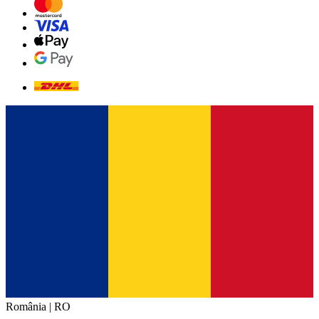
România | RO