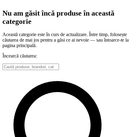
Nu am găsit încă produse în această
categorie
Această categorie este în curs de actualizare. Între timp, folosește
căutarea de mai jos pentru a găsi ce ai nevoie — sau întoarce-te la
pagina principală.
Încearcă căutarea: