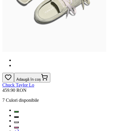
Adaugă în coș
Chuck Taylor Lo
459.90 RON
7
Culori disponibile