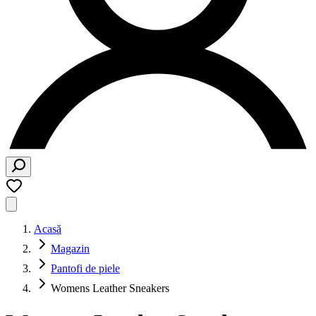
Acasă
Magazin
Pantofi de piele
Womens Leather Sneakers