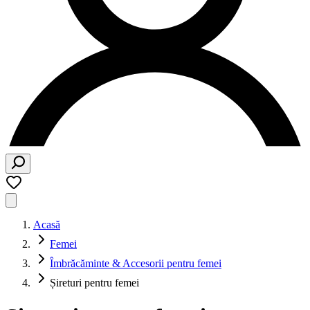
Acasă
Femei
Îmbrăcăminte & Accesorii pentru femei
Șireturi pentru femei