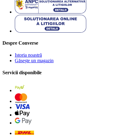
Despre Converse
Istoria noastră
Găsește un magazin
Servicii disponibile