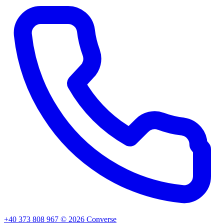
+40 373 808 967
©
2026
Converse