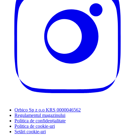
Orbico Sp z o.o KRS 0000046562
Regulamentul magazinului
Politica de confidențialitate
Politica de cookie-uri
Setări cookie-uri