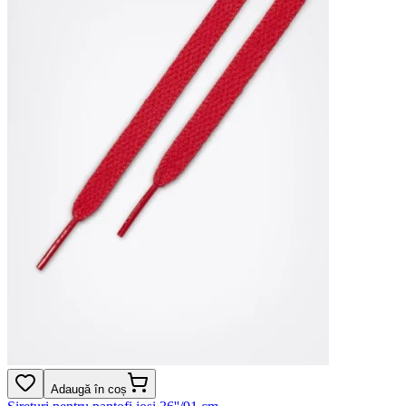
Adaugă în coș