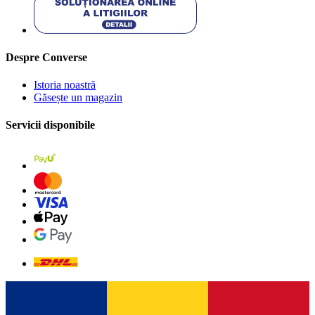
Despre Converse
Istoria noastră
Găsește un magazin
Servicii disponibile