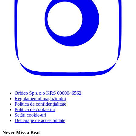
Orbico Sp z o.o KRS 0000046562
Regulamentul magazinului
Politica de confidențialitate
Politica de cookie-uri
Setări cookie-uri
Declarație de accesibilitate
Never Miss a Beat