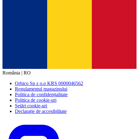
România | RO
Orbico Sp z o.o KRS 0000046562
Regulamentul magazinului
Politica de confidențialitate
Politica de cookie-uri
Setări cookie-uri
Declarație de accesibilitate