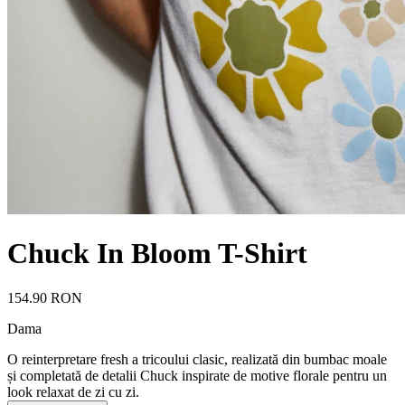
Chuck In Bloom T-Shirt
154.90 RON
Dama
O reinterpretare fresh a tricoului clasic, realizată din bumbac moale
și completată de detalii Chuck inspirate de motive florale pentru un
look relaxat de zi cu zi.