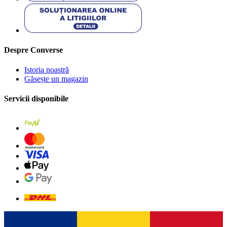
Despre Converse
Istoria noastră
Găsește un magazin
Servicii disponibile