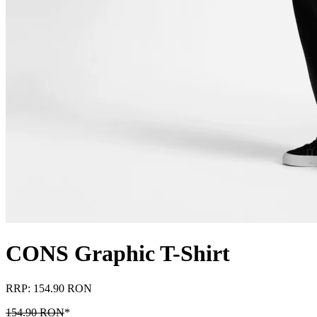
CONS Graphic T-Shirt
RRP: 154.90 RON
154.90 RON
*