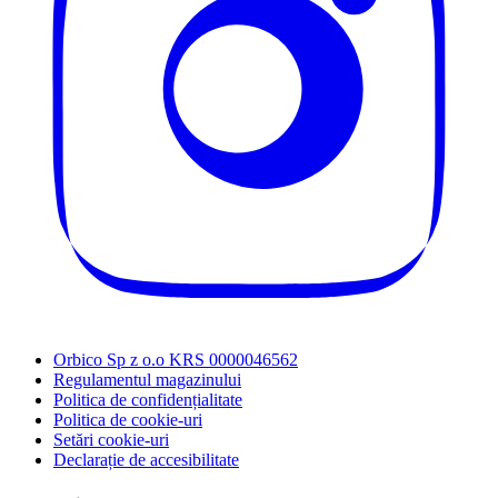
Orbico Sp z o.o KRS 0000046562
Regulamentul magazinului
Politica de confidențialitate
Politica de cookie-uri
Setări cookie-uri
Declarație de accesibilitate