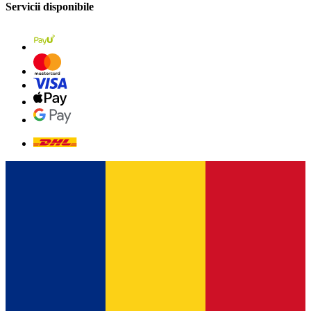
Servicii disponibile