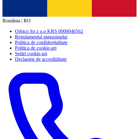
România | RO
Orbico Sp z o.o KRS 0000046562
Regulamentul magazinului
Politica de confidențialitate
Politica de cookie-uri
Setări cookie-uri
Declarație de accesibilitate