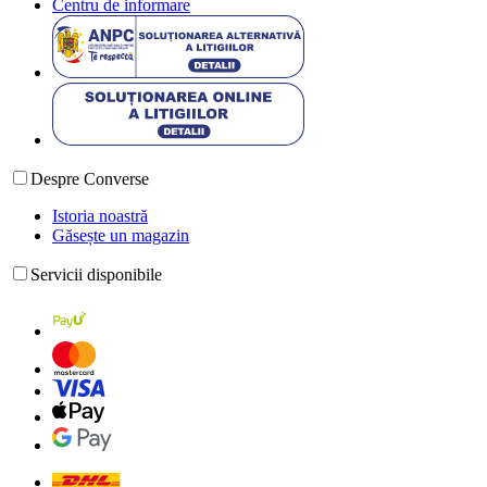
Centru de informare
Despre Converse
Istoria noastră
Găsește un magazin
Servicii disponibile