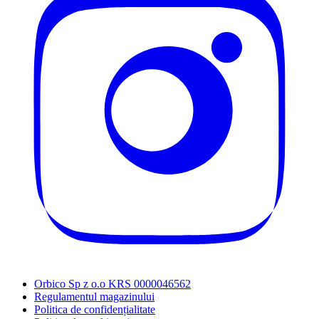
Orbico Sp z o.o KRS 0000046562
Regulamentul magazinului
Politica de confidențialitate