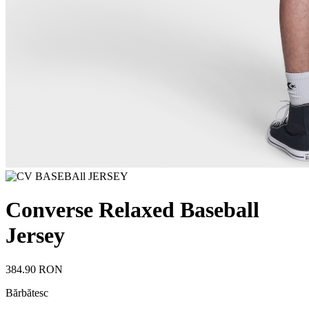
Converse Relaxed Baseball
Jersey
384.90 RON
Bărbătesc