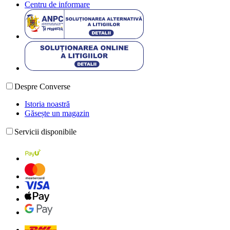
Centru de informare
Despre Converse
Istoria noastră
Găsește un magazin
Servicii disponibile