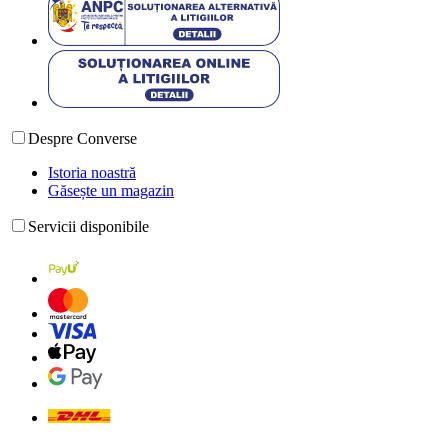
Despre Converse
Istoria noastră
Găsește un magazin
Servicii disponibile