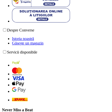
Despre Converse
Istoria noastră
Găsește un magazin
Servicii disponibile
Never Miss a Beat