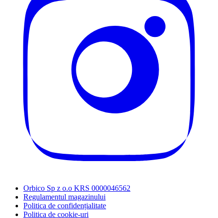
Orbico Sp z o.o KRS 0000046562
Regulamentul magazinului
Politica de confidențialitate
Politica de cookie-uri