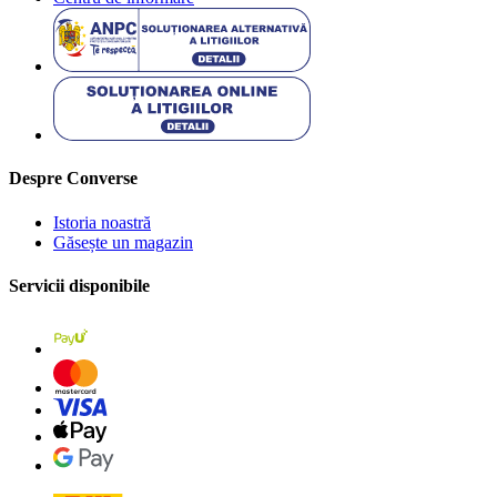
Despre Converse
Istoria noastră
Găsește un magazin
Servicii disponibile