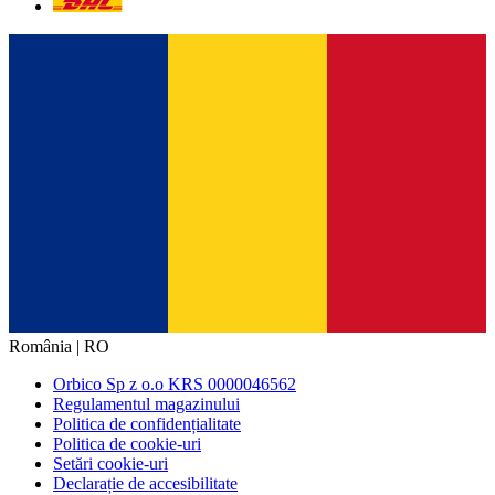
România | RO
Orbico Sp z o.o KRS 0000046562
Regulamentul magazinului
Politica de confidențialitate
Politica de cookie-uri
Setări cookie-uri
Declarație de accesibilitate