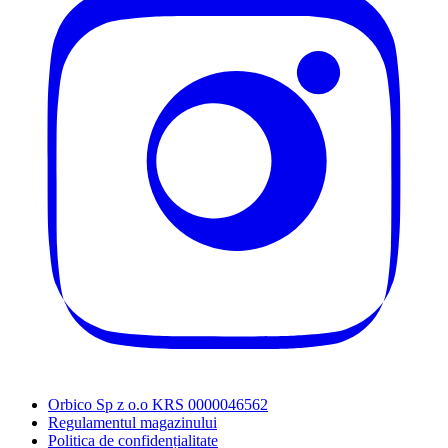
Orbico Sp z o.o KRS 0000046562
Regulamentul magazinului
Politica de confidențialitate