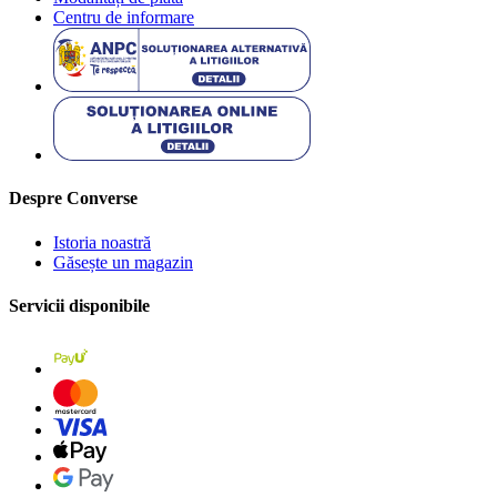
Centru de informare
Despre Converse
Istoria noastră
Găsește un magazin
Servicii disponibile