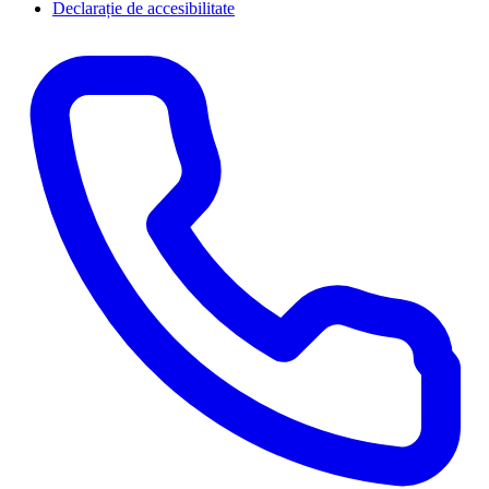
Declarație de accesibilitate