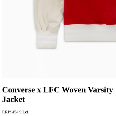
Converse x LFC Woven Varsity
Jacket
RRP: 454.9 Lei