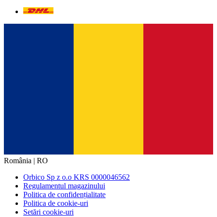
România | RO
Orbico Sp z o.o KRS 0000046562
Regulamentul magazinului
Politica de confidențialitate
Politica de cookie-uri
Setări cookie-uri