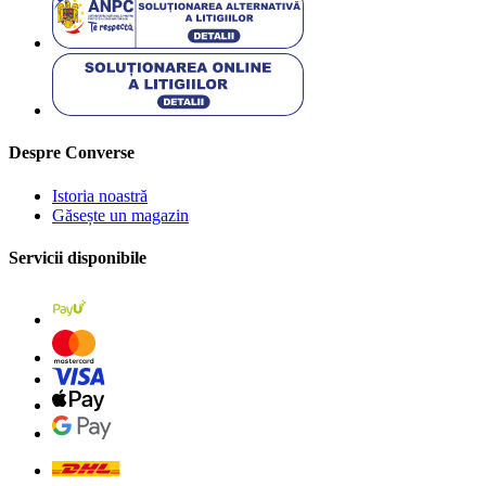
Despre Converse
Istoria noastră
Găsește un magazin
Servicii disponibile