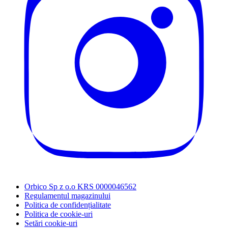
Orbico Sp z o.o KRS 0000046562
Regulamentul magazinului
Politica de confidențialitate
Politica de cookie-uri
Setări cookie-uri