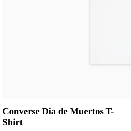
Converse Dia de Muertos T-
Shirt