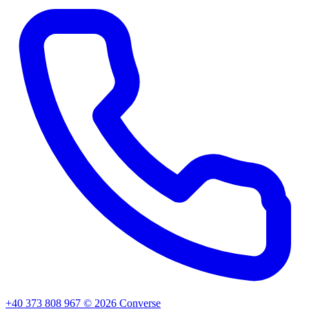
+40 373 808 967
©
2026
Converse