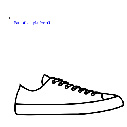
Pantofi cu platformă