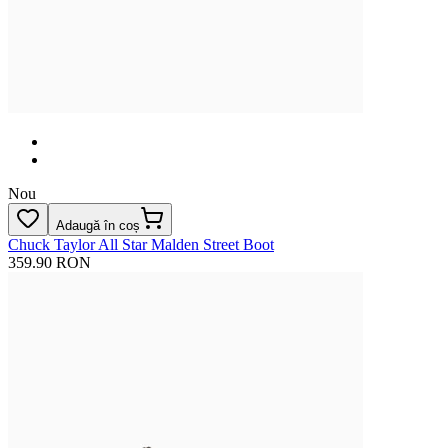
Nou
Adaugă în coș
Chuck Taylor All Star Malden Street Boot
359.90 RON