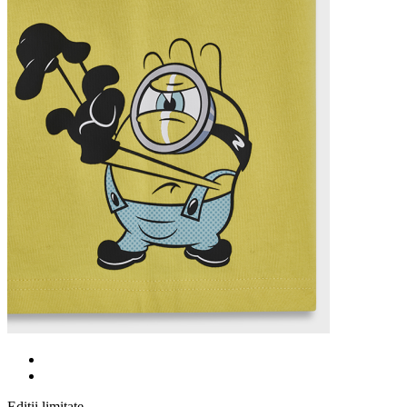
Ediții limitate