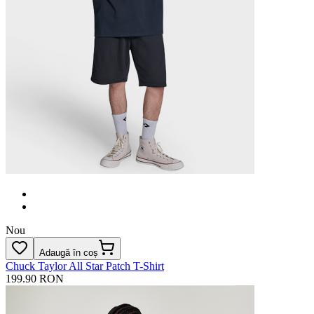
Nou
Adaugă în coș
Chuck Taylor All Star Patch T-Shirt
199.90 RON