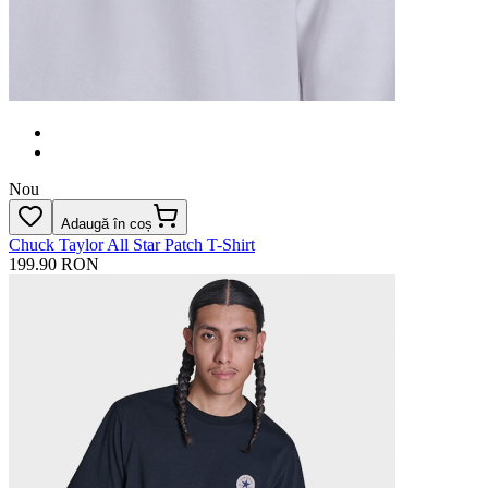
Nou
Adaugă în coș
Chuck Taylor All Star Patch T-Shirt
199.90 RON