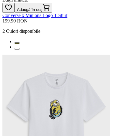
Adaugă în coș
Converse x Minions Logo T-Shirt
199.90 RON
2
Culori disponibile