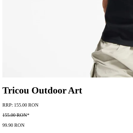
Tricou Outdoor Art
RRP: 155.00 RON
155.00 RON
*
99.90 RON