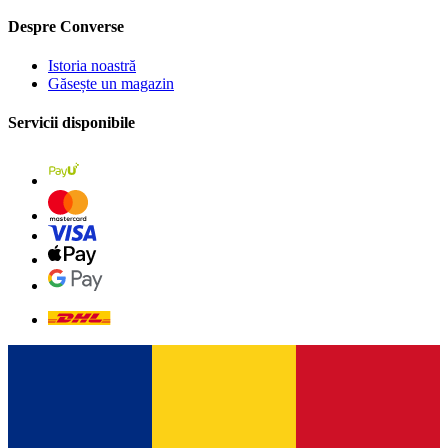
Despre Converse
Istoria noastră
Găsește un magazin
Servicii disponibile