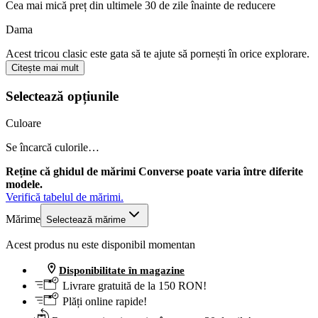
Cea mai mică preț din ultimele 30 de zile înainte de reducere
Dama
Acest tricou clasic este gata să te ajute să pornești în orice explorare.
Citește mai mult
Selectează opțiunile
Culoare
Se încarcă culorile…
Reține că ghidul de mărimi Converse poate varia între diferite
modele.
Verifică tabelul de mărimi.
Mărime
Selectează mărime
Acest produs nu este disponibil momentan
Disponibilitate în magazine
Livrare gratuită de la 150 RON!
Plăți online rapide!