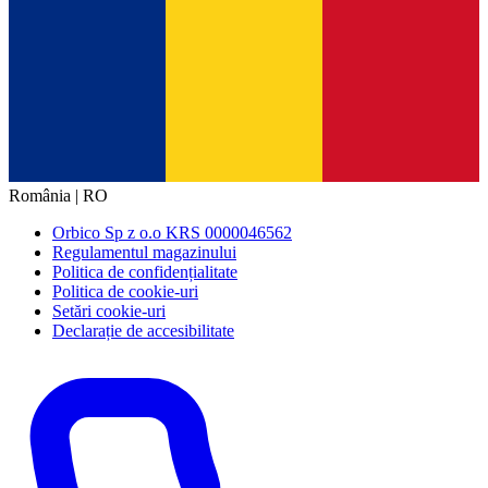
România | RO
Orbico Sp z o.o KRS 0000046562
Regulamentul magazinului
Politica de confidențialitate
Politica de cookie-uri
Setări cookie-uri
Declarație de accesibilitate