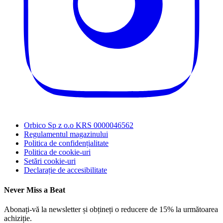
Orbico Sp z o.o KRS 0000046562
Regulamentul magazinului
Politica de confidențialitate
Politica de cookie-uri
Setări cookie-uri
Declarație de accesibilitate
Never Miss a Beat
Abonați-vă la newsletter și obțineți o reducere de 15% la următoarea
achiziție.