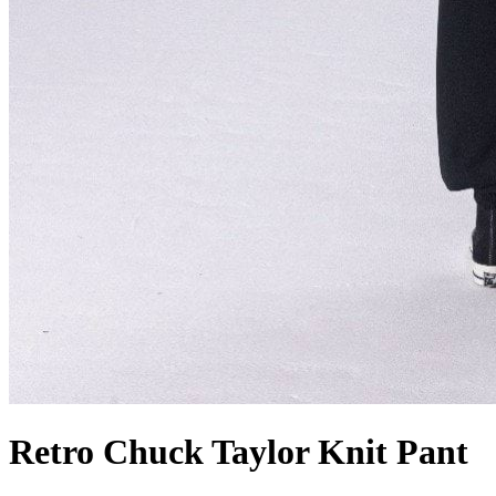
Retro Chuck Taylor Knit Pant