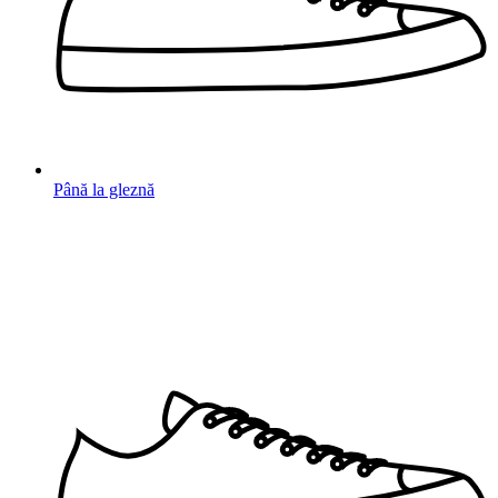
Până la gleznă