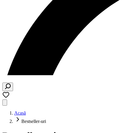
Acasă
Bestseller-uri